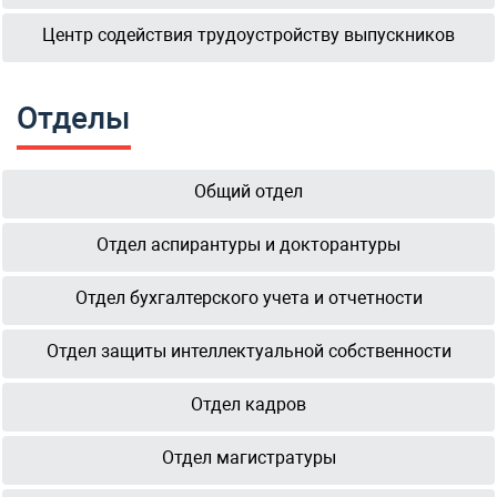
Центр содействия трудоустройству выпускников
Отделы
Общий отдел
Отдел аспирантуры и докторантуры
Отдел бухгалтерского учета и отчетности
Отдел защиты интеллектуальной собственности
Отдел кадров
Отдел магистратуры