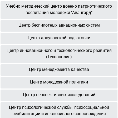
Учебно-методический центр военно-патриотического
воспитания молодежи "Авангард"
Центр беспилотных авиационных систем
Центр довузовской подготовки
Центр инновационного и технологического развития
(Технополис)
Центр менеджмента качества
Центр молодежной политики
Центр перспективных исследований
Центр психологической службы, психосоциальной
реабилитации и инклюзивного сопровождения