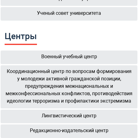
Ученый совет университета
Центры
Военный учебный центр
Координационный центр по вопросам формирования
у молодежи активной гражданской позиции,
предупреждения межнациональных и
межконфессиональных конфликтов, противодействия
идеологии терроризма и профилактики экстремизма
Лингвистический центр
Редакционно-издательский центр