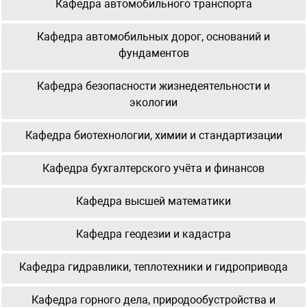
Кафедра автомобильного транспорта
Кафедра автомобильных дорог, оснований и
фундаментов
Кафедра безопасности жизнедеятельности и
экологии
Кафедра биотехнологии, химии и стандартизации
Кафедра бухгалтерского учёта и финансов
Кафедра высшей математики
Кафедра геодезии и кадастра
Кафедра гидравлики, теплотехники и гидропривода
Кафедра горного дела, природообустройства и