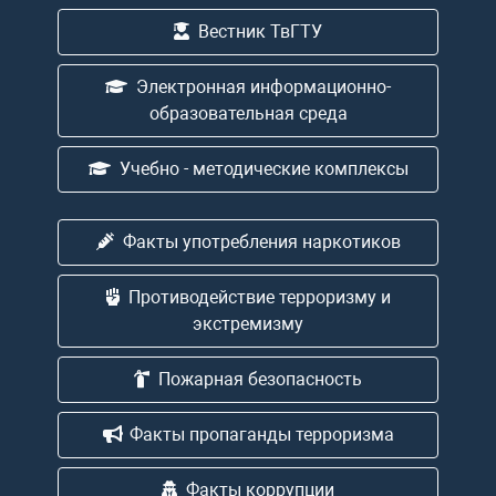
Вестник ТвГТУ
Электронная информационно-
образовательная среда
Учебно - методические комплексы
Факты употребления наркотиков
Противодействие терроризму и
экстремизму
Пожарная безопасность
Факты пропаганды терроризма
Факты коррупции