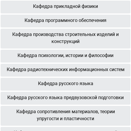
Кафедра прикладной физики
Кафедра программного обеспечения
Кафедра производства строительных изделий и
конструкций
Кафедра психологии, истории и философии
Кафедра радиотехнических информационных систем
Кафедра русского языка
Кафедра русского языка предвузовской подготовки
Кафедра сопротивления материалов, теории
упругости и пластичности