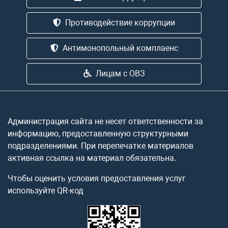
Противодействие коррупции
Антимонопольный комплаенс
Лицам с ОВЗ
Администрация сайта не несет ответственности за
информацию, предоставленную структурными
подразделениями. При перепечатке материалов
активная ссылка на материал обязательна.
Чтобы оценить условия предоставления услуг
используйте QR-код