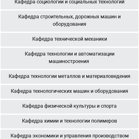
Кафедра социологии и социальных технологий
Кафедра строительных, дорожных машин и
оборудования
Кафедра технической механики
Кафедра технологии и автоматизации
машиностроения
Кафедра технологии металлов и материаловедения
Кафедра технологических машин и оборудования
Кафедра физической культуры и спорта
Кафедра химии и технологии полимеров
Кафедра экономики и управления производством