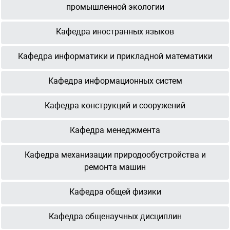
промышленной экологии
Кафедра иностранных языков
Кафедра информатики и прикладной математики
Кафедра информационных систем
Кафедра конструкций и сооружений
Кафедра менеджмента
Кафедра механизации природообустройства и
ремонта машин
Кафедра общей физики
Кафедра общенаучных дисциплин