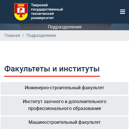
Подразделения
Главная
Подразделения
Факультеты и институты
Инженерно-строительный факультет
Институт заочного и дополнительного
профессионального образования
Машиностроительный факультет