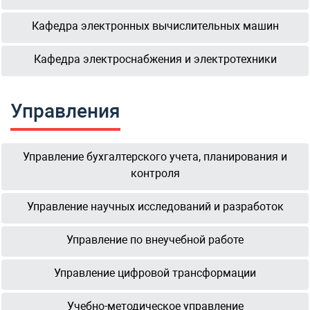
Кафедра электронных вычислительных машин
Кафедра электроснабжения и электротехники
Управления
Управление бухгалтерского учета, планирования и
контроля
Управление научных исследований и разработок
Управление по внеучебной работе
Управление цифровой трансформации
Учебно-методическое управление