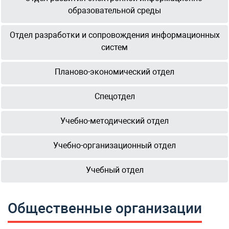
образовательной среды
Отдел разработки и сопровождения информационных
систем
Планово-экономический отдел
Спецотдел
Учебно-методический отдел
Учебно-организационный отдел
Учебный отдел
Общественные организации