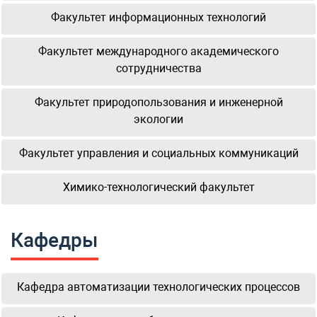
Факультет информационных технологий
Факультет международного академического
сотрудничества
Факультет природопользования и инженерной
экологии
Факультет управления и социальных коммуникаций
Химико-технологический факультет
Кафедры
Кафедра автоматизации технологических процессов