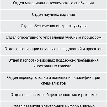
Отдел материально-технического снабжения
Отдел научных изданий
Отдел обеспечения инфраструктуры
Отдел оперативного управления учебным процессом
Отдел организации научных исследований и проектов
Отдел паспортно-визовых поддержек пребывания
иностранных граждан
Отдел переподготовки и повышения квалификации
специалистов
Отдел по связям с общественностью и рекламе
Отдел развития электронной информационно-