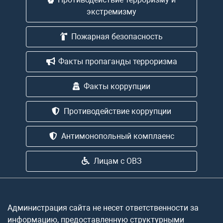
экстремизму
Пожарная безопасность
Факты пропаганды терроризма
Факты коррупции
Противодействие коррупции
Антимонопольный комплаенс
Лицам с ОВЗ
Администрация сайта не несет ответственности за
информацию, предоставленную структурными