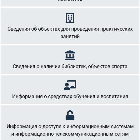
Сведения об объектах для проведения практических
занятий
Сведения о наличии библиотек, объектов спорта
Информация о средствах обучения и воспитания
Информация о доступе к информационным системам
и информационно-телекоммуникационным сетям