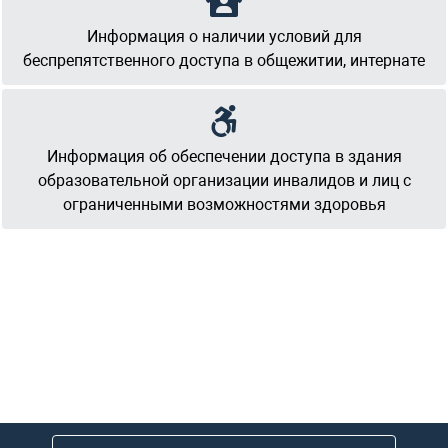
Информация о наличии условий для
беспрепятственного доступа в общежитии, интернате
Информация об обеспечении доступа в здания
образовательной организации инвалидов и лиц с
ограниченными возможностями здоровья