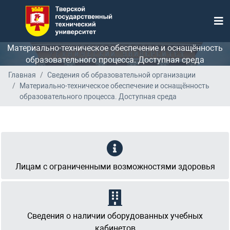
Материально-техническое обеспечение и оснащённость
образовательного процесса. Доступная среда
Главная
Сведения об образовательной организации
Материально-техническое обеспечение и оснащённость
образовательного процесса. Доступная среда
Лицам с ограниченными возможностями здоровья
Сведения о наличии оборудованных учебных
кабинетов