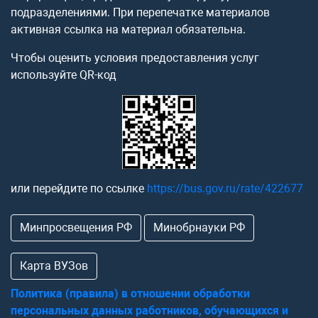
подразделениями. При перепечатке материалов
активная ссылка на материал обязательна.
Чтобы оценить условия предоставления услуг
используйте QR-код
или перейдите по ссылке
https://bus.gov.ru/rate/422677
Минпросвещения РФ
Минобрнауки РФ
Карта ВУЗов
Политика (правила) в отношении обработки
персональных данных работников, обучающихся и