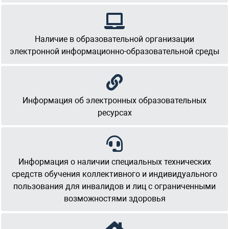
Наличие в образовательной организации
электронной информационно-образовательной среды
Информация об электронных образовательных
ресурсах
Информация о наличии специальных технических
средств обучения коллективного и индивидуального
пользования для инвалидов и лиц с ограниченными
возможностями здоровья