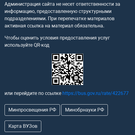
Администрация сайта не несет ответственности за
информацию, предоставленную структурными
подразделениями. При перепечатке материалов
активная ссылка на материал обязательна.
Чтобы оценить условия предоставления услуг
используйте QR-код
или перейдите по ссылке
https://bus.gov.ru/rate/422677
Минпросвещения РФ
Минобрнауки РФ
Карта ВУЗов