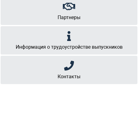
Партнеры
Информация о трудоустройстве выпускников
Контакты