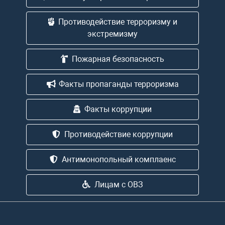
Противодействие терроризму и
экстремизму
Пожарная безопасность
Факты пропаганды терроризма
Факты коррупции
Противодействие коррупции
Антимонопольный комплаенс
Лицам с ОВЗ