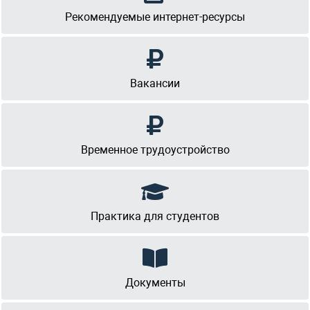
Рекомендуемые интернет-ресурсы
Вакансии
Временное трудоустройство
Практика для студентов
Документы