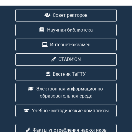
Совет ректоров
Научная библиотека
Интернет-экзамен
CTADИ'ON
Вестник ТвГТУ
Электронная информационно-
образовательная среда
Учебно - методические комплексы
Факты употребления наркотиков