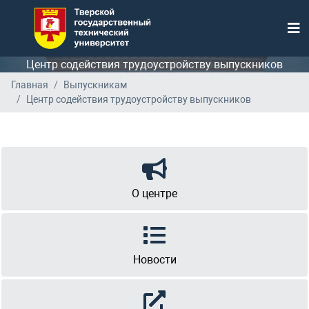
Центр содействия трудоустройству выпускников
Главная
Выпускникам
Центр содействия трудоустройству выпускников
О центре
Новости