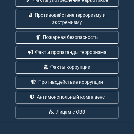
Факты употребления наркотиков
Противодействие терроризму и
экстремизму
Пожарная безопасность
Факты пропаганды терроризма
Факты коррупции
Противодействие коррупции
Антимонопольный комплаенс
Лицам с ОВЗ