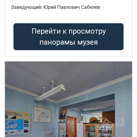
Заведующий: Юрий Павлович Сабелев
Перейти к просмотру
панорамы музея