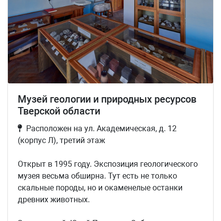
Музей геологии и природных ресурсов
Тверской области
Расположен на ул. Академическая, д. 12
(корпус Л), третий этаж
Открыт в 1995 году. Экспозиция геологического
музея весьма обширна. Тут есть не только
скальные породы, но и окаменелые останки
древних животных.