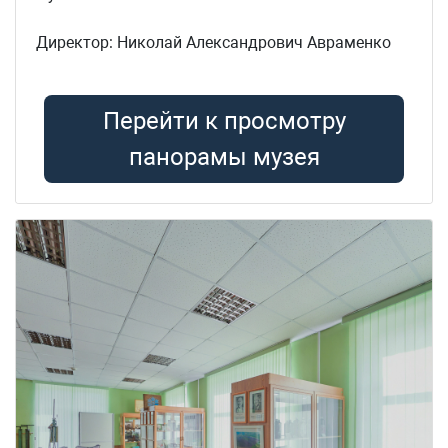
Директор: Николай Александрович Авраменко
Перейти к просмотру
панорамы музея