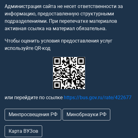
Администрация сайта не несет ответственности за
информацию, предоставленную структурными
подразделениями. При перепечатке материалов
активная ссылка на материал обязательна.
Чтобы оценить условия предоставления услуг
используйте QR-код
или перейдите по ссылке
https://bus.gov.ru/rate/422677
Минпросвещения РФ
Минобрнауки РФ
Карта ВУЗов