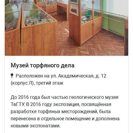
Музей торфяного дела
Расположен на ул. Академическая, д. 12
(корпус Л), третий этаж
До 2016 года был частью геологического музея
ТвГТУ. В 2016 году экспозиция, посвящённая
разработке торфяных месторождений, была
перенесена в отдельное помещение и дополнена
новыми экспонатами.