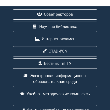
Совет ректоров
Научная библиотека
Интернет-экзамен
CTADИ'ON
Вестник ТвГТУ
Электронная информационно-
образовательная среда
Учебно - методические комплексы