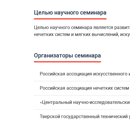
Целью научного семинара
Целью научного семинара является развит
нечетких систем и мягких вычислений, иск
Организаторы семинара
Российская ассоциация искусственного 
Российская ассоциация нечетких систем
«Центральный научно-исследовательски
Тверской государственный технический 