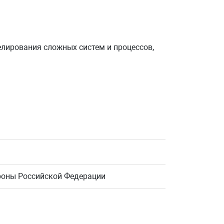
лирования сложных систем и процессов,
роны Российской Федерации