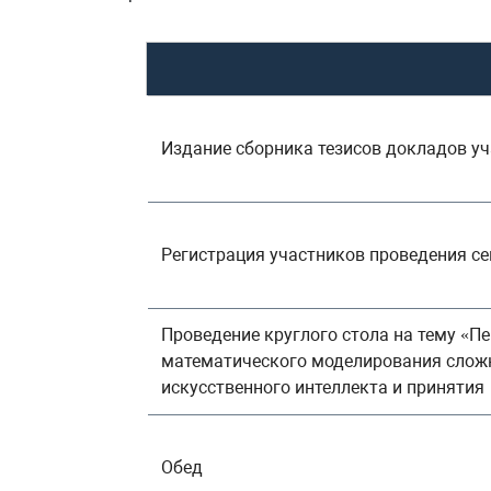
Издание сборника тезисов докладов у
Регистрация участников проведения с
Проведение круглого стола на тему «П
математического моделирования сложны
искусственного интеллекта и принятия
Обед