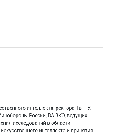
ственного интеллекта, ректора ТвГТУ,
инобороны России, ВА ВКО, ведущих
ления исследований в области
 искусственного интеллекта и принятия