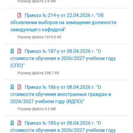
Размер файла 2.6 Mб
Приказ № 214-у от 22.04.2026 г. "Об
объявлении выборов на замещение должности
заведующего кафедрой"
Размер файла 1010.8 Кб
Приказ № 187-у от 08.04.2026 г. "О
стоимости обучения в 2026/2027 учебном году
(СПО)"
Размер файла 298.7 Кб
Приказ № 186-у от 08.04.2026 г. "О
стоимости обучения иностранных граждан в
2026/2027 учебном году (ИДПО)"
Размер файла 4.2 Mб
Приказ № 185-у от 08.04.2026 г. "О
стоимости обучения в 2026/2027 учебном году