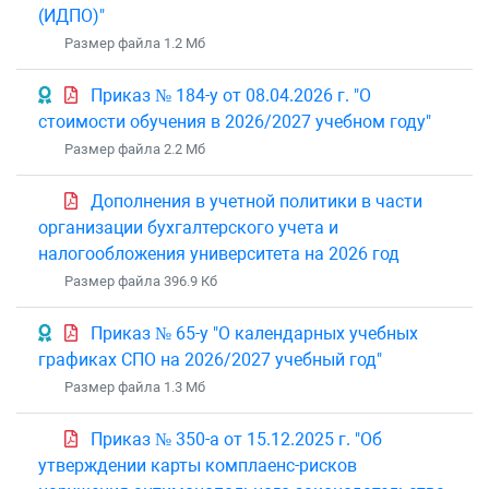
(ИДПО)"
Размер файла 1.2 Mб
Приказ № 184-у от 08.04.2026 г. "О
стоимости обучения в 2026/2027 учебном году"
Размер файла 2.2 Mб
Дополнения в учетной политики в части
организации бухгалтерского учета и
налогообложения университета на 2026 год
Размер файла 396.9 Кб
Приказ № 65-у "О календарных учебных
графиках СПО на 2026/2027 учебный год"
Размер файла 1.3 Mб
Приказ № 350-а от 15.12.2025 г. "Об
утверждении карты комплаенс-рисков