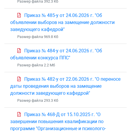
Размер файла 392.3 Кб
Приказ № 485-у от 24.06.2026 г. "Об
объявлении выборов на замещение должности
заведующего кафедрой"
Размер файла 969.8 Кб
Приказ № 484-у от 24.06.2026 г. "Об
объявлении конкурса ППС"
Размер файла 2.2 Mб
Приказ № 482-у от 22.06.2026 г. "О переносе
даты проведения выборов на замещение
должности заведующего кафедрой"
Размер файла 293.3 Кб
Приказ № 468-Д от 15.10.2025 г. "О
завершении повышения квалификации по
программе "Организационные и психолого-