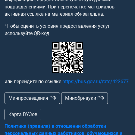
подразделениями. При перепечатке материалов
активная ссылка на материал обязательна.
Чтобы оценить условия предоставления услуг
используйте QR-код
или перейдите по ссылке
https://bus.gov.ru/rate/422677
Минпросвещения РФ
Минобрнауки РФ
Карта ВУЗов
Политика (правила) в отношении обработки
персональных данных работников, обучающихся и