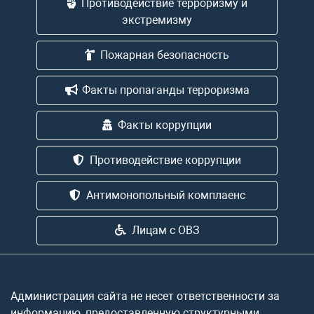
Противодействие терроризму и
экстремизму
Пожарная безопасность
Факты пропаганды терроризма
Факты коррупции
Противодействие коррупции
Антимонопольный комплаенс
Лицам с ОВЗ
Администрация сайта не несет ответственности за
информацию, предоставленную структурными