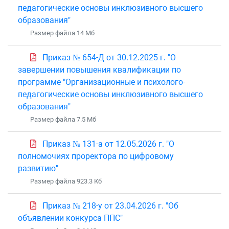
педагогические основы инклюзивного высшего
образования"
Размер файла 14 Mб
Приказ № 654-Д от 30.12.2025 г. "О
завершении повышения квалификации по
программе "Организационные и психолого-
педагогические основы инклюзивного высшего
образования"
Размер файла 7.5 Mб
Приказ № 131-а от 12.05.2026 г. "О
полномочиях проректора по цифровому
развитию"
Размер файла 923.3 Кб
Приказ № 218-у от 23.04.2026 г. "Об
объявлении конкурса ППС"