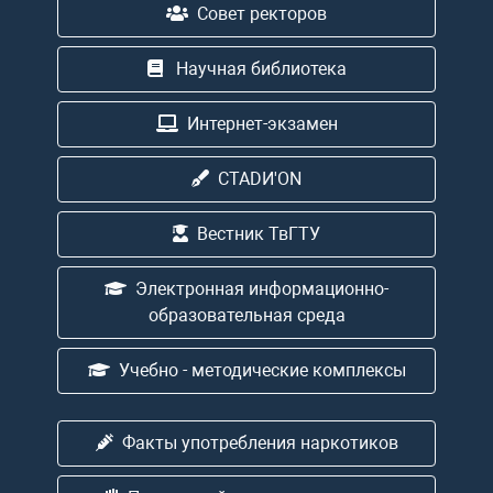
Совет ректоров
Научная библиотека
Интернет-экзамен
CTADИ'ON
Вестник ТвГТУ
Электронная информационно-
образовательная среда
Учебно - методические комплексы
Факты употребления наркотиков