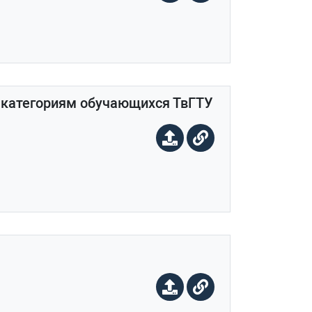
 категориям обучающихся ТвГТУ