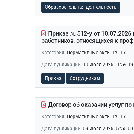
Образовательная деятельность
Приказ № 512-у от 10.07.2026
работников, относящихся к проф
Категория:
Нормативные акты ТвГТУ
Дата публикации:
10 июля 2026 11:59:19
Приказ
Сотрудникам
Договор об оказании услуг по
Категория:
Нормативные акты ТвГТУ
Дата публикации:
09 июля 2026 07:50:03