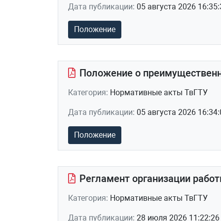
Дата публикации:
05 августа 2026 16:35:
Положение
Положение о преимущественн
Категория:
Нормативные акты ТвГТУ
Дата публикации:
05 августа 2026 16:34:
Положение
Регламент организации рабо
Категория:
Нормативные акты ТвГТУ
Дата публикации:
28 июля 2026 11:22:26