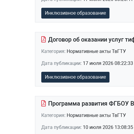
Инклюзивное образование
Договор об оказании услуг ти
Категория:
Нормативные акты ТвГТУ
Дата публикации:
17 июля 2026 08:22:33
Инклюзивное образование
Программа развития ФГБОУ ВО
Категория:
Нормативные акты ТвГТУ
Дата публикации:
10 июля 2026 13:08:35