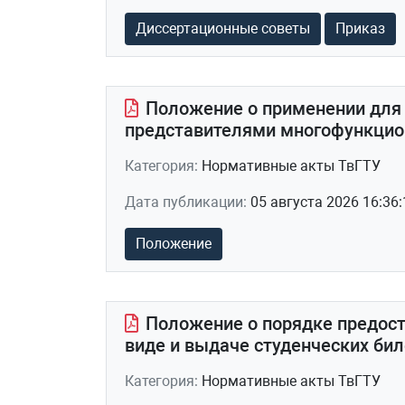
Диссертационные советы
Приказ
Положение о применении для
представителями многофункцио
Категория:
Нормативные акты ТвГТУ
Дата публикации:
05 августа 2026 16:36:
Положение
Положение о порядке предост
виде и выдаче студенческих би
Категория:
Нормативные акты ТвГТУ