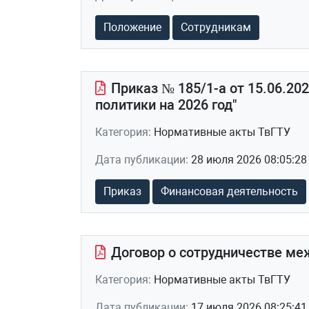
Положение
Сотрудникам
Приказ № 185/1-а от 15.06.20
политики на 2026 год"
Категория:
Нормативные акты ТвГТУ
Дата публикации:
28 июля 2026 08:05:28
Приказ
Финансовая деятельность
Договор о сотрудничестве ме
Категория:
Нормативные акты ТвГТУ
Дата публикации:
17 июля 2026 08:25:41