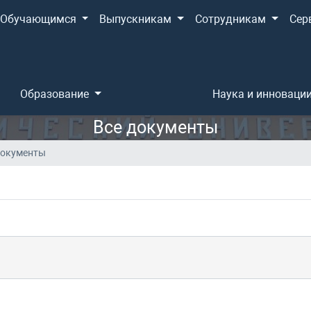
Обучающимся
Выпускникам
Сотрудникам
Сер
Образование
Наука и инноваци
Все документы
документы