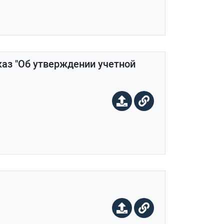
иказ "Об утверждении учетной