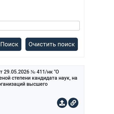
Очистить поиск
 29.05.2026 № 411/нк "О
еной степени кандидата наук, на
организаций высшего