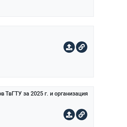
в ТвГТУ за 2025 г. и организация