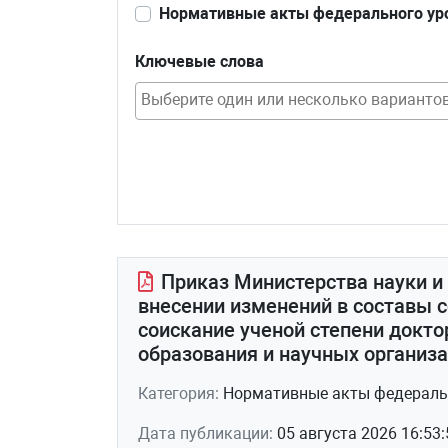
Нормативные акты федерального ур
Ключевые слова
Приказ Министерства науки и
внесении изменений в составы с
соискание ученой степени докто
образования и научных организа
Категория:
Нормативные акты федераль
Дата публикации:
05 августа 2026 16:53: