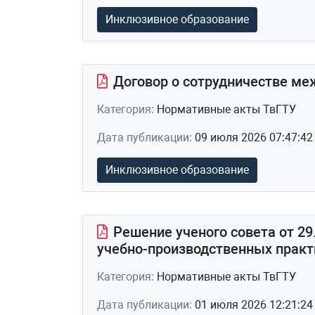
Инклюзивное образование
Договор о сотрудничестве ме
Категория:
Нормативные акты ТвГТУ
Дата публикации:
09 июля 2026 07:47:42
Инклюзивное образование
Решение ученого совета от 29.
учебно-производственных практи
Категория:
Нормативные акты ТвГТУ
Дата публикации:
01 июля 2026 12:21:24