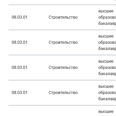
высшее
08.03.01
Строительство
образова
бакалав
высшее
08.03.01
Строительство
образова
бакалав
высшее
08.03.01
Строительство
образова
бакалав
высшее
08.03.01
Строительство
образова
бакалав
высшее