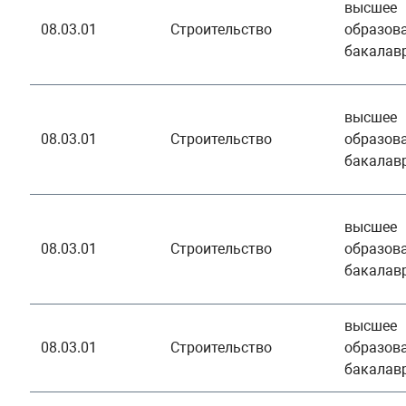
высшее
08.03.01
Строительство
образова
бакалав
высшее
08.03.01
Строительство
образова
бакалав
высшее
08.03.01
Строительство
образова
бакалав
высшее
08.03.01
Строительство
образова
бакалав