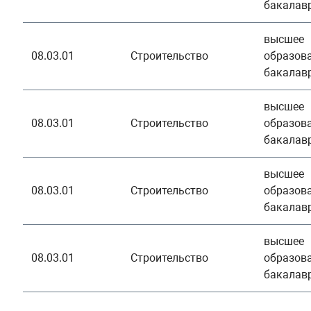
бакалав
высшее
08.03.01
Строительство
образова
бакалав
высшее
08.03.01
Строительство
образова
бакалав
высшее
08.03.01
Строительство
образова
бакалав
высшее
08.03.01
Строительство
образова
бакалав