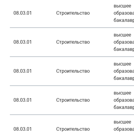
высшее
08.03.01
Строительство
образова
бакалав
высшее
08.03.01
Строительство
образова
бакалав
высшее
08.03.01
Строительство
образова
бакалав
высшее
08.03.01
Строительство
образова
бакалав
высшее
08.03.01
Строительство
образова