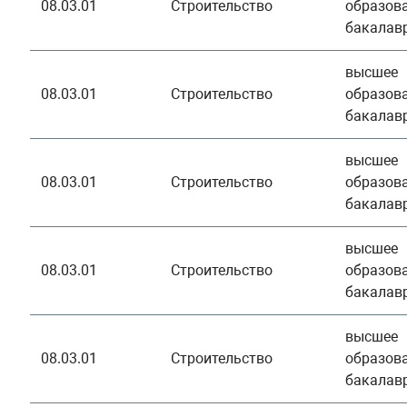
08.03.01
Строительство
образова
бакалав
высшее
08.03.01
Строительство
образова
бакалав
высшее
08.03.01
Строительство
образова
бакалав
высшее
08.03.01
Строительство
образова
бакалав
высшее
08.03.01
Строительство
образова
бакалав